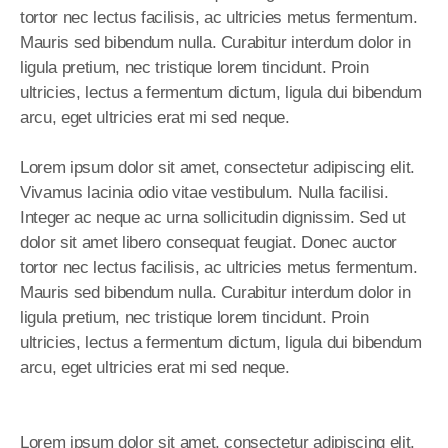
tortor nec lectus facilisis, ac ultricies metus fermentum. 
Mauris sed bibendum nulla. Curabitur interdum dolor in 
ligula pretium, nec tristique lorem tincidunt. Proin 
ultricies, lectus a fermentum dictum, ligula dui bibendum 
arcu, eget ultricies erat mi sed neque.

Lorem ipsum dolor sit amet, consectetur adipiscing elit. 
Vivamus lacinia odio vitae vestibulum. Nulla facilisi. 
Integer ac neque ac urna sollicitudin dignissim. Sed ut 
dolor sit amet libero consequat feugiat. Donec auctor 
tortor nec lectus facilisis, ac ultricies metus fermentum. 
Mauris sed bibendum nulla. Curabitur interdum dolor in 
ligula pretium, nec tristique lorem tincidunt. Proin 
ultricies, lectus a fermentum dictum, ligula dui bibendum 
arcu, eget ultricies erat mi sed neque.

Lorem ipsum dolor sit amet, consectetur adipiscing elit. 