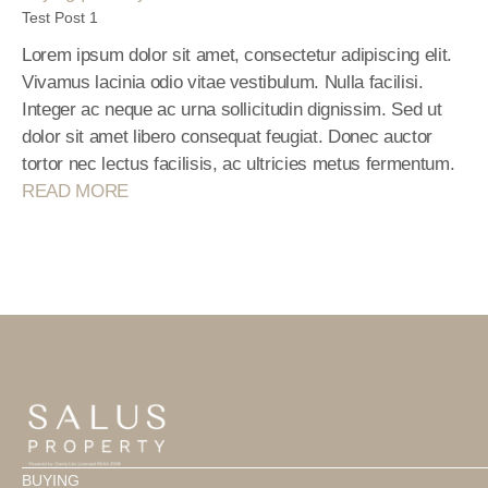
Test Post 1
Lorem ipsum dolor sit amet, consectetur adipiscing elit. 
Vivamus lacinia odio vitae vestibulum. Nulla facilisi. 
Integer ac neque ac urna sollicitudin dignissim. Sed ut 
dolor sit amet libero consequat feugiat. Donec auctor 
tortor nec lectus facilisis, ac ultricies metus fermentum.
READ MORE
BUYING