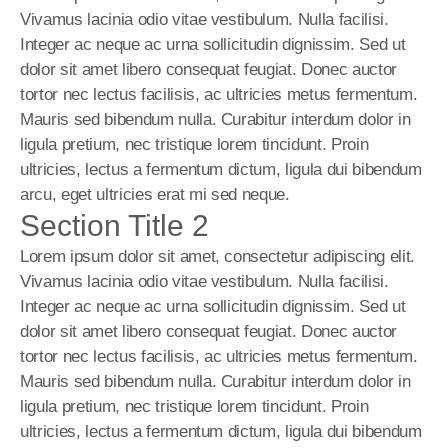
Vivamus lacinia odio vitae vestibulum. Nulla facilisi. 
Integer ac neque ac urna sollicitudin dignissim. Sed ut 
dolor sit amet libero consequat feugiat. Donec auctor 
tortor nec lectus facilisis, ac ultricies metus fermentum. 
Mauris sed bibendum nulla. Curabitur interdum dolor in 
ligula pretium, nec tristique lorem tincidunt. Proin 
ultricies, lectus a fermentum dictum, ligula dui bibendum 
arcu, eget ultricies erat mi sed neque.
Section Title 2
Lorem ipsum dolor sit amet, consectetur adipiscing elit. 
Vivamus lacinia odio vitae vestibulum. Nulla facilisi. 
Integer ac neque ac urna sollicitudin dignissim. Sed ut 
dolor sit amet libero consequat feugiat. Donec auctor 
tortor nec lectus facilisis, ac ultricies metus fermentum. 
Mauris sed bibendum nulla. Curabitur interdum dolor in 
ligula pretium, nec tristique lorem tincidunt. Proin 
ultricies, lectus a fermentum dictum, ligula dui bibendum 