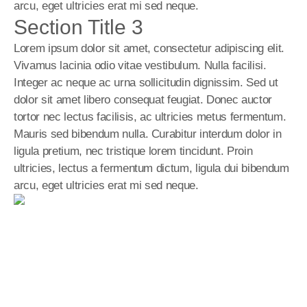
arcu, eget ultricies erat mi sed neque.
Section Title 3
Lorem ipsum dolor sit amet, consectetur adipiscing elit. 
Vivamus lacinia odio vitae vestibulum. Nulla facilisi. 
Integer ac neque ac urna sollicitudin dignissim. Sed ut 
dolor sit amet libero consequat feugiat. Donec auctor 
tortor nec lectus facilisis, ac ultricies metus fermentum. 
Mauris sed bibendum nulla. Curabitur interdum dolor in 
ligula pretium, nec tristique lorem tincidunt. Proin 
ultricies, lectus a fermentum dictum, ligula dui bibendum 
arcu, eget ultricies erat mi sed neque.