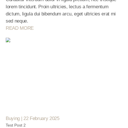
lorem tincidunt. Proin ultricies, lectus a fermentum 
dictum, ligula dui bibendum arcu, eget ultricies erat mi 
sed neque.
READ MORE
Buying | 22 February 2025
Test Post 2