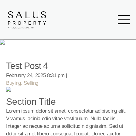
Test Post 4
February 24, 2025 8:31 pm | 
Buying, Selling
Section Title
Lorem ipsum dolor sit amet, consectetur adipiscing elit. 
Vivamus lacinia odio vitae vestibulum. Nulla facilisi. 
Integer ac neque ac urna sollicitudin dignissim. Sed ut 
dolor sit amet libero consequat feugiat. Donec auctor 